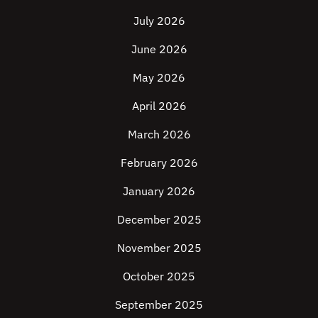
July 2026
June 2026
May 2026
April 2026
March 2026
February 2026
January 2026
December 2025
November 2025
October 2025
September 2025