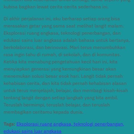
kubisa bagikan lewat cerita-cerita sederhana ini.
Di akhir perjalanan ini, aku berharap setiap orang bisa
merasakan getar yang sama saat melihat langit malam.
Eksplorasi ruang angkasa, teknologi penerbangan, dan
edukasi sains luar angkasa adalah bahasa untuk bertanya,
berkolaborasi, dan berinovasi. Mari terus menumbuhkan
rasa ingin tahu di rumah, di sekolah, dan di komunitas.
Ketika kita menabung pengetahuan kecil hari ini, kita
menyiapkan generasi yang kemungkinan besar akan
menemukan solusi besar esok hari. Langit tidak pernah
kehabisan cerita, dan kita tidak pernah kehabisan alasan
untuk terus menjelajah, belajar, dan membagi kisah-kisah
tentang langit dengan setiap langkah yang kita ambil.
Teruslah bermimpi, teruslah belajar, dan teruslah
membagikan ceritamu kepada dunia.
Tags:
Eksplorasi ruang angkasa, teknologi penerbangan,
edukasi sains luar angkasa