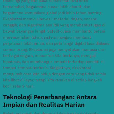
teknologi yang kita pakai sehari-hari bisa lebih
bersahabat, bagaimana cuaca lebih akurat, dan
bagaimana komunikasi global jadi lebih tahan banting.
Eksplorasi memicu inovasi: material ringan, sensor
canggih, dan algoritma analitik yang membantu tugas di
bawah bayangan langit. Satelit cuaca membantu petani
merencanakan lahan, sistem navigasi membuat
perjalanan lebih aman, dan peta langit digital bisa diakses
semua orang. Eksplorasi juga menyatukan manusia dari
berbagai negara, menuntun kita bertanya, menguji
hipotesis, dan membangun empati terhadap peneliti di
tempat-tempat berbeda. Singkatnya, eksplorasi
mengubah cara kita hidup dengan cara yang tidak selalu
kita lihat di layar, tetapi kita rasakan di setiap langkah
kecil sehari-hari.
Teknologi Penerbangan: Antara
Impian dan Realitas Harian
Roket, pesawat, dan drone adalah bagian dari cerita