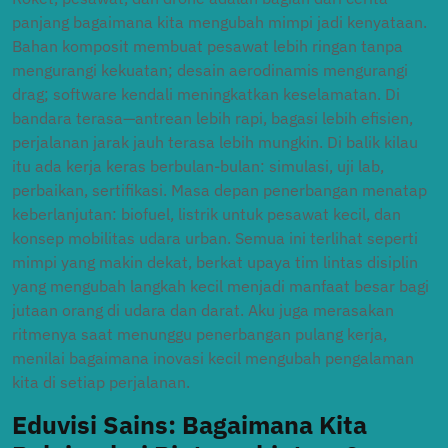
panjang bagaimana kita mengubah mimpi jadi kenyataan.
Bahan komposit membuat pesawat lebih ringan tanpa
mengurangi kekuatan; desain aerodinamis mengurangi
drag; software kendali meningkatkan keselamatan. Di
bandara terasa—antrean lebih rapi, bagasi lebih efisien,
perjalanan jarak jauh terasa lebih mungkin. Di balik kilau
itu ada kerja keras berbulan-bulan: simulasi, uji lab,
perbaikan, sertifikasi. Masa depan penerbangan menatap
keberlanjutan: biofuel, listrik untuk pesawat kecil, dan
konsep mobilitas udara urban. Semua ini terlihat seperti
mimpi yang makin dekat, berkat upaya tim lintas disiplin
yang mengubah langkah kecil menjadi manfaat besar bagi
jutaan orang di udara dan darat. Aku juga merasakan
ritmenya saat menunggu penerbangan pulang kerja,
menilai bagaimana inovasi kecil mengubah pengalaman
kita di setiap perjalanan.
Eduvisi Sains: Bagaimana Kita