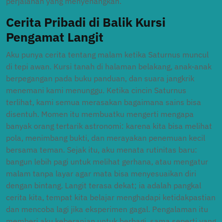
perjalanan yang menyenangkan.
Cerita Pribadi di Balik Kursi
Pengamat Langit
Aku punya cerita tentang malam ketika Saturnus muncul
di tepi awan. Kursi tanah di halaman belakang, anak-anak
berpegangan pada buku panduan, dan suara jangkrik
menemani kami menunggu. Ketika cincin Saturnus
terlihat, kami semua merasakan bagaimana sains bisa
disentuh. Momen itu membuatku mengerti mengapa
banyak orang tertarik astronomi: karena kita bisa melihat
pola, menimbang bukti, dan merayakan penemuan kecil
bersama teman. Sejak itu, aku menata rutinitas baru:
bangun lebih pagi untuk melihat gerhana, atau mengatur
malam tanpa layar agar mata bisa menyesuaikan diri
dengan bintang. Langit terasa dekat; ia adalah pangkal
cerita kita, tempat kita belajar menghadapi ketidakpastian
dan mencoba lagi jika eksperimen gagal. Pengalaman itu
memberi aku keberanian untuk berbagi, sama seperti yang