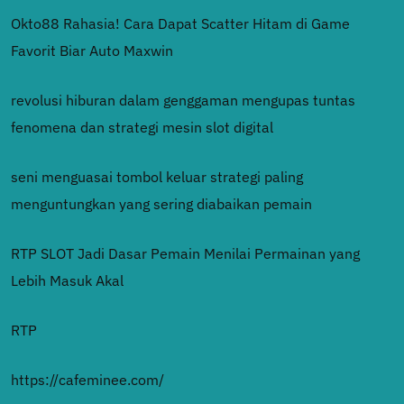
Okto88 Rahasia! Cara Dapat Scatter Hitam di Game
Favorit Biar Auto Maxwin
revolusi hiburan dalam genggaman mengupas tuntas
fenomena dan strategi mesin slot digital
seni menguasai tombol keluar strategi paling
menguntungkan yang sering diabaikan pemain
RTP SLOT Jadi Dasar Pemain Menilai Permainan yang
Lebih Masuk Akal
RTP
https://cafeminee.com/