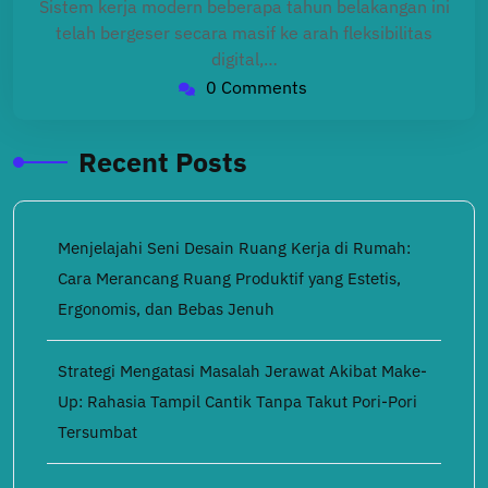
Sistem kerja modern beberapa tahun belakangan ini
telah bergeser secara masif ke arah fleksibilitas
digital,…
0 Comments
Recent Posts
Menjelajahi Seni Desain Ruang Kerja di Rumah:
Cara Merancang Ruang Produktif yang Estetis,
Ergonomis, dan Bebas Jenuh
Strategi Mengatasi Masalah Jerawat Akibat Make-
Up: Rahasia Tampil Cantik Tanpa Takut Pori-Pori
Tersumbat