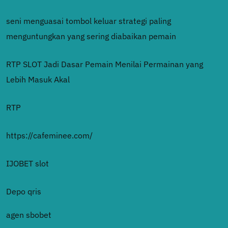
seni menguasai tombol keluar strategi paling
menguntungkan yang sering diabaikan pemain
RTP SLOT Jadi Dasar Pemain Menilai Permainan yang
Lebih Masuk Akal
RTP
https://cafeminee.com/
IJOBET slot
Depo qris
agen sbobet