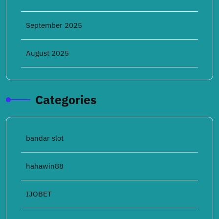
September 2025
August 2025
Categories
bandar slot
hahawin88
IJOBET