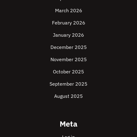
March 2026
February 2026
January 2026
December 2025
November 2025
October 2025
September 2025
August 2025
Meta