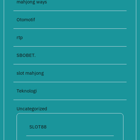
mahjong ways
Otomotif
rtp
SBOBET.
slot mahjong
Teknologi
Uncategorized
SLOT88