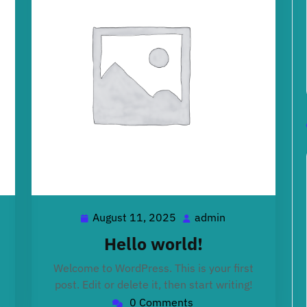
August 11, 2025
admin
August
admin
11,
Hello world!
2025
Welcome to WordPress. This is your first
post. Edit or delete it, then start writing!
0 Comments