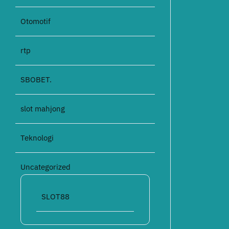
Otomotif
rtp
SBOBET.
slot mahjong
Teknologi
Uncategorized
SLOT88