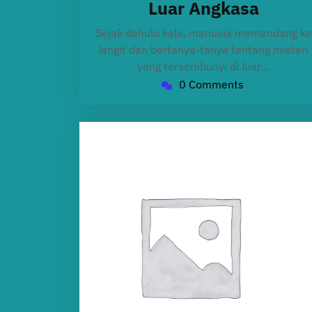
Luar Angkasa
Sejak dahulu kala, manusia memandang ke
langit dan bertanya-tanya tentang misteri
yang tersembunyi di luar…
0 Comments