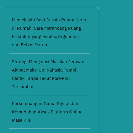
Menjelajahi Seni Desain Ruang Kerja
di Rumah: Cara Merancang Ruang
Produktif yang Estetis, Ergonomis,
dan Bebas Jenuh
Strategi Mengatasi Masalah Jerawat
Akibat Make-Up: Rahasia Tampil
Cantik Tanpa Takut Pori-Pori
Tersumbat
Perkembangan Dunia Digital dan
Kemudahan Akses Platform Online
Masa Kini