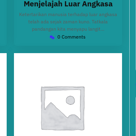
Menjelajah Luar Angkasa
Ketertarikan manusia terhadap luar angkasa
telah ada sejak zaman kuno. Tatkala
pandangan kita menyapu langit…
0 Comments