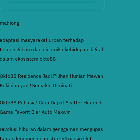
mahjong
adaptasi masyarakat urban terhadap
teknologi baru dan dinamika kehidupan digital
dalam ekosistem okto88
Okto88 Residence Jadi Pilihan Hunian Mewah
Kekinian yang Semakin Diminati
Okto88 Rahasia! Cara Dapat Scatter Hitam di
Game Favorit Biar Auto Maxwin
revolusi hiburan dalam genggaman mengupas
tuntas fenomena dan strategi mesin slot