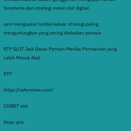
fenomena dan strategi mesin slot digital
seni menguasai tombol keluar strategi paling
menguntungkan yang sering diabaikan pemain
RTP SLOT Jadi Dasar Pemain Menilai Permainan yang
Lebih Masuk Akal
RTP
https://cafeminee.com/
IJOBET slot
Depo qris