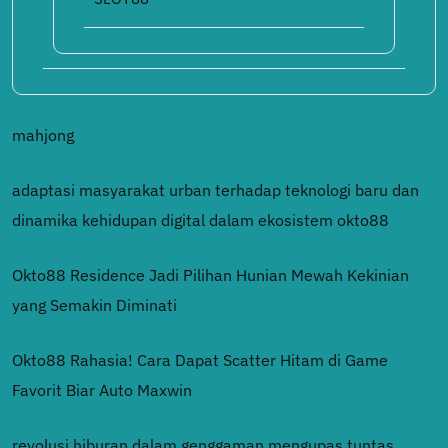
mahjong
adaptasi masyarakat urban terhadap teknologi baru dan
dinamika kehidupan digital dalam ekosistem okto88
Okto88 Residence Jadi Pilihan Hunian Mewah Kekinian
yang Semakin Diminati
Okto88 Rahasia! Cara Dapat Scatter Hitam di Game
Favorit Biar Auto Maxwin
revolusi hiburan dalam genggaman mengupas tuntas