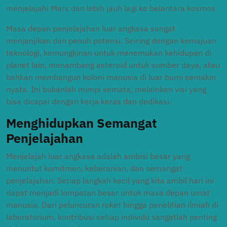
menjelajahi Mars dan lebih jauh lagi ke belantara kosmos.
Masa depan penjelajahan luar angkasa sangat
menjanjikan dan penuh potensi. Seiring dengan kemajuan
teknologi, kemungkinan untuk menemukan kehidupan di
planet lain, menambang asteroid untuk sumber daya, atau
bahkan membangun koloni manusia di luar bumi semakin
nyata. Ini bukanlah mimpi semata, melainkan visi yang
bisa dicapai dengan kerja keras dan dedikasi.
Menghidupkan Semangat
Penjelajahan
Menjelajah luar angkasa adalah ambisi besar yang
menuntut komitmen, keberanian, dan semangat
penjelajahan. Setiap langkah kecil yang kita ambil hari ini
dapat menjadi lompatan besar untuk masa depan umat
manusia. Dari peluncuran roket hingga penelitian ilmiah di
laboratorium, kontribusi setiap individu sangatlah penting