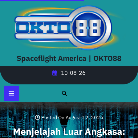
Skip
to
content
Spaceflight America | OKTO88
10-08-26
Posted On August 12, 2025
Menjelajah Luar Angkasa: