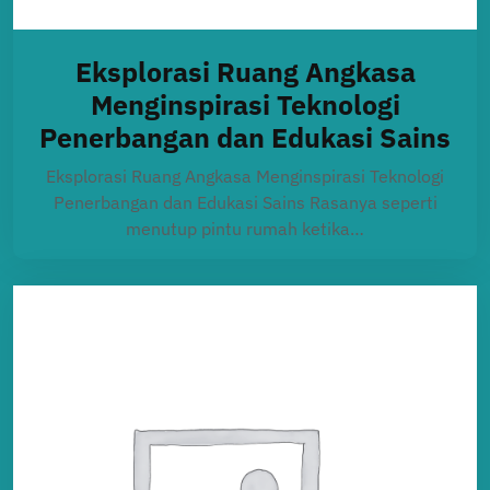
Eksplorasi Ruang Angkasa
Menginspirasi Teknologi
Penerbangan dan Edukasi Sains
Eksplorasi Ruang Angkasa Menginspirasi Teknologi
Penerbangan dan Edukasi Sains Rasanya seperti
menutup pintu rumah ketika…