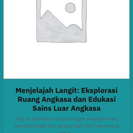
Menjelajah Langit: Eksplorasi
Ruang Angkasa dan Edukasi
Sains Luar Angkasa
Pagi ini aku duduk santai dengan secangkir kopi,
menatap langit biru yang seolah-olah menantang
untuk…