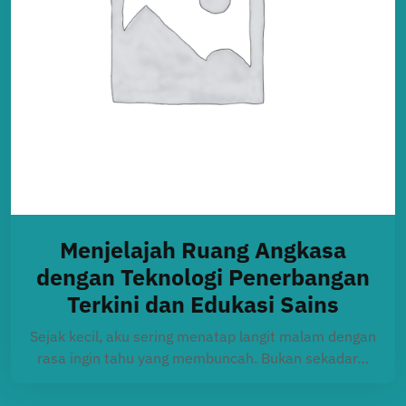
Menjelajah Ruang Angkasa
dengan Teknologi Penerbangan
Terkini dan Edukasi Sains
Sejak kecil, aku sering menatap langit malam dengan
rasa ingin tahu yang membuncah. Bukan sekadar…