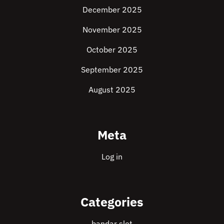
December 2025
November 2025
October 2025
September 2025
August 2025
Meta
Log in
Categories
bandar slot