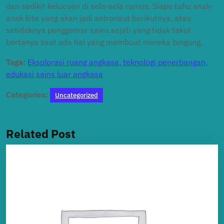
dan sedikit kelucuan di sela-sela rumus. Siapa tahu anak-
anak kita yang akan jadi astronaut berikutnya, atau
setidaknya penggemar sains sejati yang tidak takut
bertanya saat ada hal yang membuat mereka bingung.
Tags:
Eksplorasi ruang angkasa, teknologi penerbangan,
edukasi sains luar angkasa
Categories:
Uncategorized
Related Post