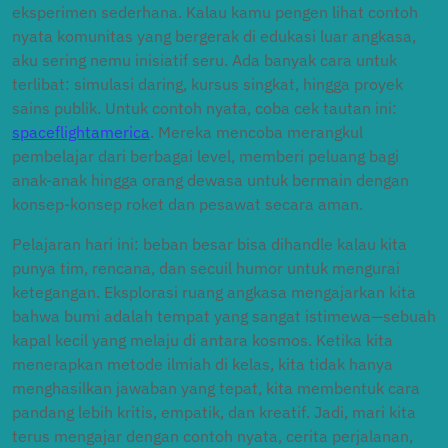
eksperimen sederhana. Kalau kamu pengen lihat contoh
nyata komunitas yang bergerak di edukasi luar angkasa,
aku sering nemu inisiatif seru. Ada banyak cara untuk
terlibat: simulasi daring, kursus singkat, hingga proyek
sains publik. Untuk contoh nyata, coba cek tautan ini:
spaceflightamerica
. Mereka mencoba merangkul
pembelajar dari berbagai level, memberi peluang bagi
anak-anak hingga orang dewasa untuk bermain dengan
konsep-konsep roket dan pesawat secara aman.
Pelajaran hari ini: beban besar bisa dihandle kalau kita
punya tim, rencana, dan secuil humor untuk mengurai
ketegangan. Eksplorasi ruang angkasa mengajarkan kita
bahwa bumi adalah tempat yang sangat istimewa—sebuah
kapal kecil yang melaju di antara kosmos. Ketika kita
menerapkan metode ilmiah di kelas, kita tidak hanya
menghasilkan jawaban yang tepat, kita membentuk cara
pandang lebih kritis, empatik, dan kreatif. Jadi, mari kita
terus mengajar dengan contoh nyata, cerita perjalanan,