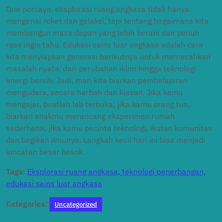
Gue percaya, eksplorasi ruang angkasa tidak hanya
mengenai roket dan galaksi, tapi tentang bagaimana kita
membangun masa depan yang lebih berani dan penuh
rasa ingin tahu. Edukasi sains luar angkasa adalah cara
kita menyiapkan generasi berikutnya untuk memecahkan
masalah nyata, dari perubahan iklim hingga teknologi
energi bersih. Jadi, mari kita biarkan pembelajaran
mengudara, secara harfiah dan kiasan. Jika kamu
mengajar, buatlah lab terbuka; jika kamu orang tua,
biarkan anakmu merancang eksperimen rumah
sederhana; jika kamu pecinta teknologi, ikutan komunitas
dan bagikan ilmunya. Langkah kecil hari ini bisa menjadi
loncatan besar besok.
Tags:
Eksplorasi ruang angkasa, teknologi penerbangan,
edukasi sains luar angkasa
Categories:
Uncategorized