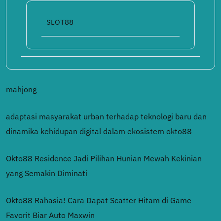
SLOT88
mahjong
adaptasi masyarakat urban terhadap teknologi baru dan
dinamika kehidupan digital dalam ekosistem okto88
Okto88 Residence Jadi Pilihan Hunian Mewah Kekinian
yang Semakin Diminati
Okto88 Rahasia! Cara Dapat Scatter Hitam di Game
Favorit Biar Auto Maxwin