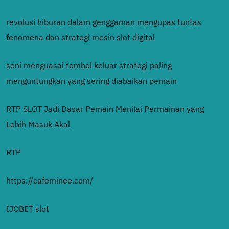
revolusi hiburan dalam genggaman mengupas tuntas
fenomena dan strategi mesin slot digital
seni menguasai tombol keluar strategi paling
menguntungkan yang sering diabaikan pemain
RTP SLOT Jadi Dasar Pemain Menilai Permainan yang
Lebih Masuk Akal
RTP
https://cafeminee.com/
IJOBET slot