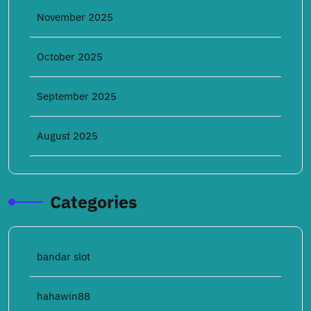
November 2025
October 2025
September 2025
August 2025
Categories
bandar slot
hahawin88