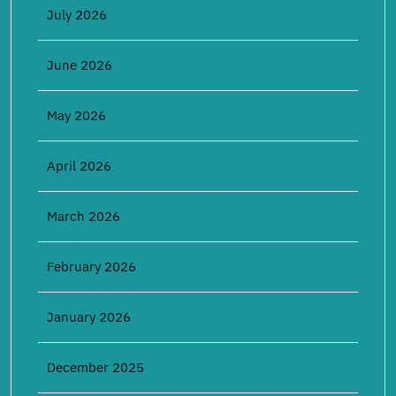
July 2026
June 2026
May 2026
April 2026
March 2026
February 2026
January 2026
December 2025