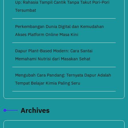
Up: Rahasia Tampil Cantik Tanpa Takut Pori-Pori
Tersumbat
Perkembangan Dunia Digital dan Kemudahan
Akses Platform Online Masa Kini
Dapur Plant-Based Modern: Cara Santai
Memahami Nutrisi dari Masakan Sehat
Mengubah Cara Pandang: Ternyata Dapur Adalah
Tempat Belajar Kimia Paling Seru
Archives