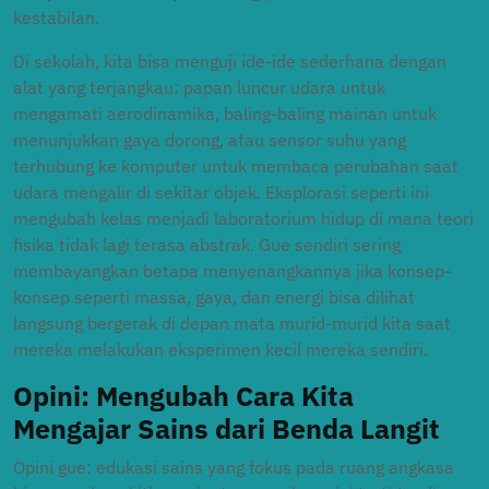
kestabilan.
Di sekolah, kita bisa menguji ide-ide sederhana dengan
alat yang terjangkau: papan luncur udara untuk
mengamati aerodinamika, baling-baling mainan untuk
menunjukkan gaya dorong, atau sensor suhu yang
terhubung ke komputer untuk membaca perubahan saat
udara mengalir di sekitar objek. Eksplorasi seperti ini
mengubah kelas menjadi laboratorium hidup di mana teori
fisika tidak lagi terasa abstrak. Gue sendiri sering
membayangkan betapa menyenangkannya jika konsep-
konsep seperti massa, gaya, dan energi bisa dilihat
langsung bergerak di depan mata murid-murid kita saat
mereka melakukan eksperimen kecil mereka sendiri.
Opini: Mengubah Cara Kita
Mengajar Sains dari Benda Langit
Opini gue: edukasi sains yang fokus pada ruang angkasa