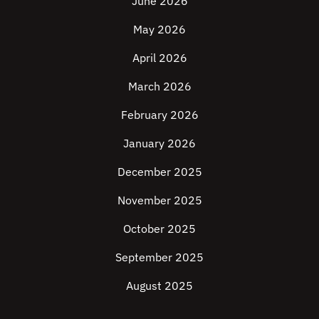
June 2026
May 2026
April 2026
March 2026
February 2026
January 2026
December 2025
November 2025
October 2025
September 2025
August 2025