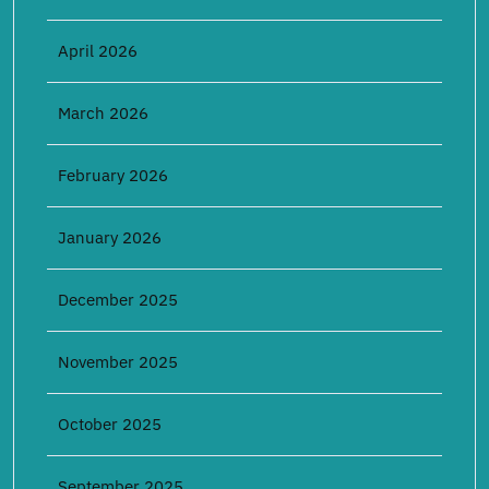
April 2026
March 2026
February 2026
January 2026
December 2025
November 2025
October 2025
September 2025