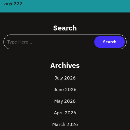
virgo222
Search
Archives
July 2026
June 2026
May 2026
April 2026
March 2026