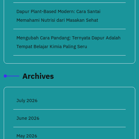
Dapur Plant-Based Modern: Cara Santai
Memahami Nutrisi dari Masakan Sehat
Mengubah Cara Pandang: Ternyata Dapur Adalah
Tempat Belajar Kimia Paling Seru
Archives
July 2026
June 2026
May 2026