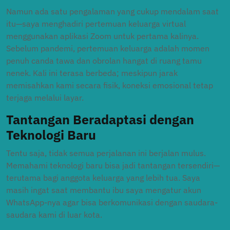
Namun ada satu pengalaman yang cukup mendalam saat
itu—saya menghadiri pertemuan keluarga virtual
menggunakan aplikasi Zoom untuk pertama kalinya.
Sebelum pandemi, pertemuan keluarga adalah momen
penuh canda tawa dan obrolan hangat di ruang tamu
nenek. Kali ini terasa berbeda; meskipun jarak
memisahkan kami secara fisik, koneksi emosional tetap
terjaga melalui layar.
Tantangan Beradaptasi dengan
Teknologi Baru
Tentu saja, tidak semua perjalanan ini berjalan mulus.
Memahami teknologi baru bisa jadi tantangan tersendiri—
terutama bagi anggota keluarga yang lebih tua. Saya
masih ingat saat membantu ibu saya mengatur akun
WhatsApp-nya agar bisa berkomunikasi dengan saudara-
saudara kami di luar kota.