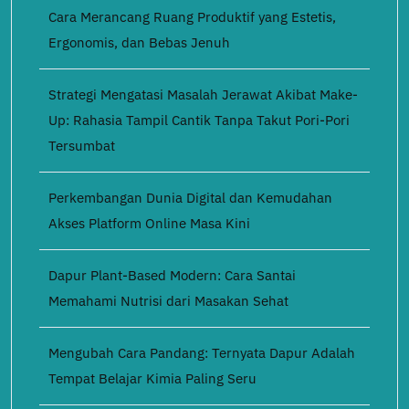
Cara Merancang Ruang Produktif yang Estetis,
Ergonomis, dan Bebas Jenuh
Strategi Mengatasi Masalah Jerawat Akibat Make-
Up: Rahasia Tampil Cantik Tanpa Takut Pori-Pori
Tersumbat
Perkembangan Dunia Digital dan Kemudahan
Akses Platform Online Masa Kini
Dapur Plant-Based Modern: Cara Santai
Memahami Nutrisi dari Masakan Sehat
Mengubah Cara Pandang: Ternyata Dapur Adalah
Tempat Belajar Kimia Paling Seru