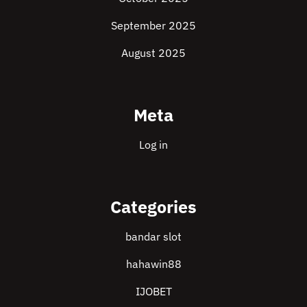
September 2025
August 2025
Meta
Log in
Categories
bandar slot
hahawin88
IJOBET