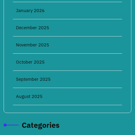
January 2026
December 2025
November 2025
October 2025
September 2025
August 2025
Categories