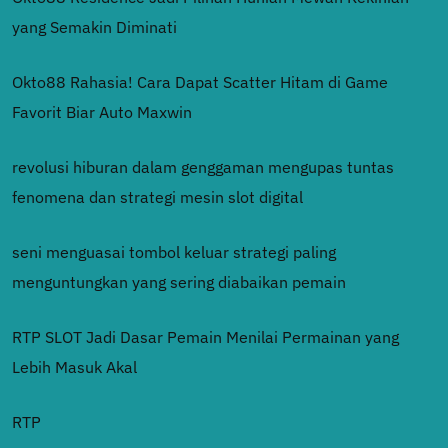
yang Semakin Diminati
Okto88 Rahasia! Cara Dapat Scatter Hitam di Game
Favorit Biar Auto Maxwin
revolusi hiburan dalam genggaman mengupas tuntas
fenomena dan strategi mesin slot digital
seni menguasai tombol keluar strategi paling
menguntungkan yang sering diabaikan pemain
RTP SLOT Jadi Dasar Pemain Menilai Permainan yang
Lebih Masuk Akal
RTP