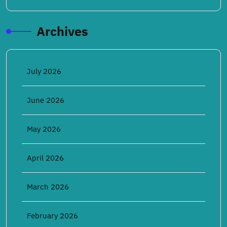
Archives
July 2026
June 2026
May 2026
April 2026
March 2026
February 2026