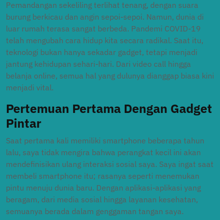
Pemandangan sekeliling terlihat tenang, dengan suara
burung berkicau dan angin sepoi-sepoi. Namun, dunia di
luar rumah terasa sangat berbeda. Pandemi COVID-19
telah mengubah cara hidup kita secara radikal. Saat itu,
teknologi bukan hanya sekadar gadget, tetapi menjadi
jantung kehidupan sehari-hari. Dari video call hingga
belanja online, semua hal yang dulunya dianggap biasa kini
menjadi vital.
Pertemuan Pertama Dengan Gadget
Pintar
Saat pertama kali memiliki smartphone beberapa tahun
lalu, saya tidak mengira bahwa perangkat kecil ini akan
mendefinisikan ulang interaksi sosial saya. Saya ingat saat
membeli smartphone itu; rasanya seperti menemukan
pintu menuju dunia baru. Dengan aplikasi-aplikasi yang
beragam, dari media sosial hingga layanan kesehatan,
semuanya berada dalam genggaman tangan saya.