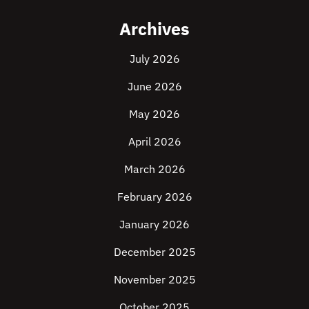
Archives
July 2026
June 2026
May 2026
April 2026
March 2026
February 2026
January 2026
December 2025
November 2025
October 2025