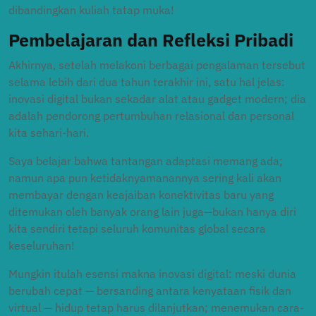
dibandingkan kuliah tatap muka!
Pembelajaran dan Refleksi Pribadi
Akhirnya, setelah melakoni berbagai pengalaman tersebut
selama lebih dari dua tahun terakhir ini, satu hal jelas:
inovasi digital bukan sekadar alat atau gadget modern; dia
adalah pendorong pertumbuhan relasional dan personal
kita sehari-hari.
Saya belajar bahwa tantangan adaptasi memang ada;
namun apa pun ketidaknyamanannya sering kali akan
membayar dengan keajaiban konektivitas baru yang
ditemukan oleh banyak orang lain juga—bukan hanya diri
kita sendiri tetapi seluruh komunitas global secara
keseluruhan!
Mungkin itulah esensi makna inovasi digital: meski dunia
berubah cepat — bersanding antara kenyataan fisik dan
virtual — hidup tetap harus dilanjutkan; menemukan cara-