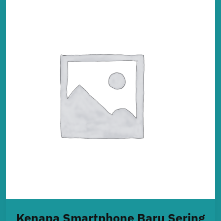
Kenapa Smartphone Baru Sering