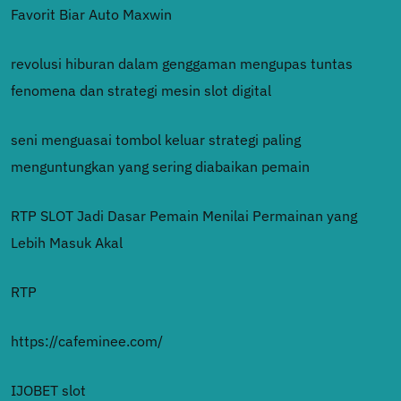
Favorit Biar Auto Maxwin
revolusi hiburan dalam genggaman mengupas tuntas
fenomena dan strategi mesin slot digital
seni menguasai tombol keluar strategi paling
menguntungkan yang sering diabaikan pemain
RTP SLOT Jadi Dasar Pemain Menilai Permainan yang
Lebih Masuk Akal
RTP
https://cafeminee.com/
IJOBET slot