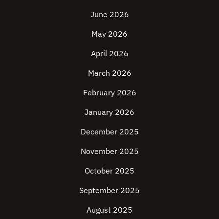
June 2026
May 2026
April 2026
March 2026
February 2026
January 2026
December 2025
November 2025
October 2025
September 2025
August 2025