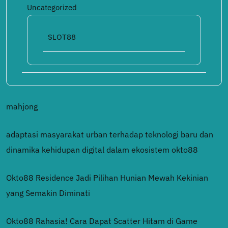
Uncategorized
SLOT88
mahjong
adaptasi masyarakat urban terhadap teknologi baru dan
dinamika kehidupan digital dalam ekosistem okto88
Okto88 Residence Jadi Pilihan Hunian Mewah Kekinian
yang Semakin Diminati
Okto88 Rahasia! Cara Dapat Scatter Hitam di Game