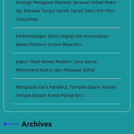
Strategi Mengatasi Masalah Jerawat Akibat Make-
Up: Rahasia Tampil Cantik Tanpa Takut Pori-Pori
Tersumbat
Perkembangan Dunia Digital dan Kemudahan
Akses Platform Online Masa Kini
Dapur Plant-Based Modern: Cara Santai
Memahami Nutrisi dari Masakan Sehat
Mengubah Cara Pandang: Ternyata Dapur Adalah
Tempat Belajar Kimia Paling Seru
Archives