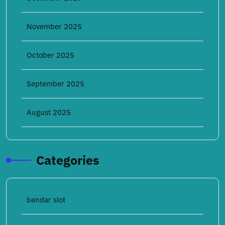
November 2025
October 2025
September 2025
August 2025
Categories
bandar slot