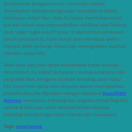
Berdasarkan pengalaman ini, rencanaku adalah
menetapkan batasan penggunaan smartphone dalam
kehidupan sehari-hari—baik itu hanya memeriksa email
dua kali sehari atau menonaktifkan notifikasi saat bekerja
pada tugas-tugas kreatif besar. Implementasi kebiasaan
positif semacam itu tidak hanya akan membuat waktu
menjadi lebih berharga tetapi juga meningkatkan kualitas
interaksi sosial kita.
Akhir kata, satu hari tanpa smartphone bukan sekadar
eksperimen; itu adalah perjalanan menuju kesadaran diri
yang lebih baik mengenai dampak teknologi pada hidup
kita sehari-hari serta cara kerjanya dalam meningkatkan
produktivitas jika digunakan dengan bijaksana.
Spaceflight
America
membahas teknologi luar angkasa tetapi bagi kita
semua di bumi pun perlu memperhatikan dampak
teknologi tersebut agar tetap relevan dan manusiawi.
Tags:
smartphone