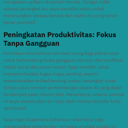
mengakses aplikasi di ponsel mereka. Dengan tidak
adanya perangkat itu, saya memiliki waktu untuk
merenungkan berapa banyak dari waktu itu yang benar-
benar produktif.
Peningkatan Produktivitas: Fokus
Tanpa Gangguan
Ketiadaan smartphone memberi ruang bagi pikiran saya
untuk berkembang tanpa gangguan konstan dari notifikasi
media sosial dan pesan instan. Saya memilih untuk
memprioritaskan tugas-tugas penting, seperti
menyelesaikan artikel tentang inovasi perangkat lunak
terbaru atau meriset perkembangan dalam AI yang dapat
berdampak pada industri kita. Menariknya, selama periode
ini saya menemukan diri saya lebih mampu berpikir kritis
dan kreatif.
Saya ingat bagaimana beberapa rekan kerja juga
menunjukkan ketertarikan terhadap strategi analog ini.