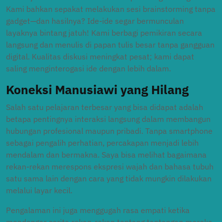
Kami bahkan sepakat melakukan sesi brainstorming tanpa
gadget—dan hasilnya? Ide-ide segar bermunculan
layaknya bintang jatuh! Kami berbagi pemikiran secara
langsung dan menulis di papan tulis besar tanpa gangguan
digital. Kualitas diskusi meningkat pesat; kami dapat
saling menginterogasi ide dengan lebih dalam.
Koneksi Manusiawi yang Hilang
Salah satu pelajaran terbesar yang bisa didapat adalah
betapa pentingnya interaksi langsung dalam membangun
hubungan profesional maupun pribadi. Tanpa smartphone
sebagai pengalih perhatian, percakapan menjadi lebih
mendalam dan bermakna. Saya bisa melihat bagaimana
rekan-rekan merespons ekspresi wajah dan bahasa tubuh
satu sama lain dengan cara yang tidak mungkin dilakukan
melalui layar kecil.
Pengalaman ini juga menggugah rasa empati ketika