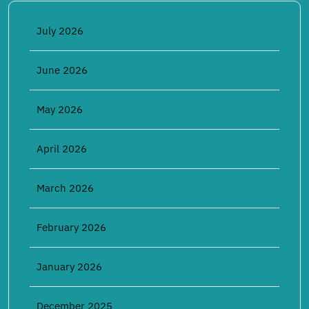
July 2026
June 2026
May 2026
April 2026
March 2026
February 2026
January 2026
December 2025