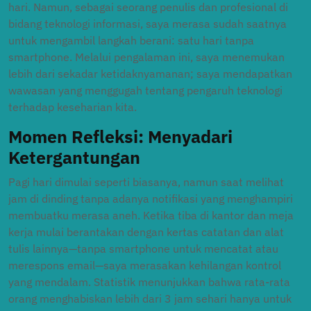
hari. Namun, sebagai seorang penulis dan profesional di
bidang teknologi informasi, saya merasa sudah saatnya
untuk mengambil langkah berani: satu hari tanpa
smartphone. Melalui pengalaman ini, saya menemukan
lebih dari sekadar ketidaknyamanan; saya mendapatkan
wawasan yang menggugah tentang pengaruh teknologi
terhadap keseharian kita.
Momen Refleksi: Menyadari
Ketergantungan
Pagi hari dimulai seperti biasanya, namun saat melihat
jam di dinding tanpa adanya notifikasi yang menghampiri
membuatku merasa aneh. Ketika tiba di kantor dan meja
kerja mulai berantakan dengan kertas catatan dan alat
tulis lainnya—tanpa smartphone untuk mencatat atau
merespons email—saya merasakan kehilangan kontrol
yang mendalam. Statistik menunjukkan bahwa rata-rata
orang menghabiskan lebih dari 3 jam sehari hanya untuk