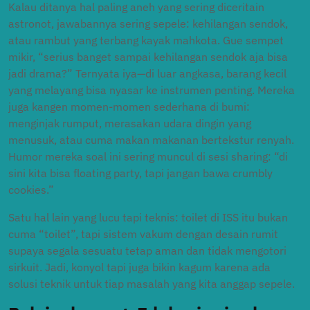
Kalau ditanya hal paling aneh yang sering diceritain
astronot, jawabannya sering sepele: kehilangan sendok,
atau rambut yang terbang kayak mahkota. Gue sempet
mikir, “serius banget sampai kehilangan sendok aja bisa
jadi drama?” Ternyata iya—di luar angkasa, barang kecil
yang melayang bisa nyasar ke instrumen penting. Mereka
juga kangen momen-momen sederhana di bumi:
menginjak rumput, merasakan udara dingin yang
menusuk, atau cuma makan makanan bertekstur renyah.
Humor mereka soal ini sering muncul di sesi sharing: “di
sini kita bisa floating party, tapi jangan bawa crumbly
cookies.”
Satu hal lain yang lucu tapi teknis: toilet di ISS itu bukan
cuma “toilet”, tapi sistem vakum dengan desain rumit
supaya segala sesuatu tetap aman dan tidak mengotori
sirkuit. Jadi, konyol tapi juga bikin kagum karena ada
solusi teknik untuk tiap masalah yang kita anggap sepele.