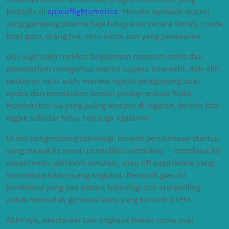
tersedia di
spaceflightamerica
. Mereka nyediain materi
yang gampang dicerna tapi tetap kuat secara ilmiah, cocok
buat guru, orang tua, atau siapa pun yang penasaran.
Gue juga suka melihat bagaimana museum sains dan
planetarium mengemas materi supaya interaktif. Alih-alih
pelajaran satu arah, mereka ngajak pengunjung buat
nyoba dan merasakan sendiri prinsip-prinsip fisika.
Pendekatan itu yang paling nempel di ingatan, karena kita
nggak sekadar tahu, tapi juga ngalamin.
Di sisi pengembang teknologi, banyak perusahaan startup
yang masuk ke ranah pendidikan antariksa — membuat kit
eksperimen, platform simulasi, atau VR experience yang
mensimulasikan ruang angkasa. Menurut gue, ini
kombinasi yang pas antara teknologi dan storytelling
untuk mencetak generasi baru yang tertarik STEM.
Akhirnya, eksplorasi luar angkasa bukan cuma soal