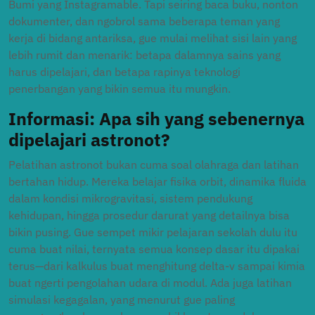
Bumi yang Instagramable. Tapi seiring baca buku, nonton
dokumenter, dan ngobrol sama beberapa teman yang
kerja di bidang antariksa, gue mulai melihat sisi lain yang
lebih rumit dan menarik: betapa dalamnya sains yang
harus dipelajari, dan betapa rapinya teknologi
penerbangan yang bikin semua itu mungkin.
Informasi: Apa sih yang sebenernya
dipelajari astronot?
Pelatihan astronot bukan cuma soal olahraga dan latihan
bertahan hidup. Mereka belajar fisika orbit, dinamika fluida
dalam kondisi mikrogravitasi, sistem pendukung
kehidupan, hingga prosedur darurat yang detailnya bisa
bikin pusing. Gue sempet mikir pelajaran sekolah dulu itu
cuma buat nilai, ternyata semua konsep dasar itu dipakai
terus—dari kalkulus buat menghitung delta-v sampai kimia
buat ngerti pengolahan udara di modul. Ada juga latihan
simulasi kegagalan, yang menurut gue paling