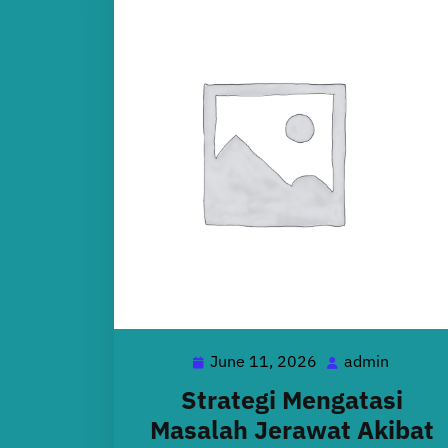
June 11, 2026
admin
June
admin
11,
Strategi Mengatasi
2026
Masalah Jerawat Akibat