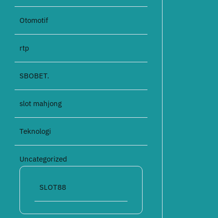
Otomotif
rtp
SBOBET.
slot mahjong
Teknologi
Uncategorized
SLOT88