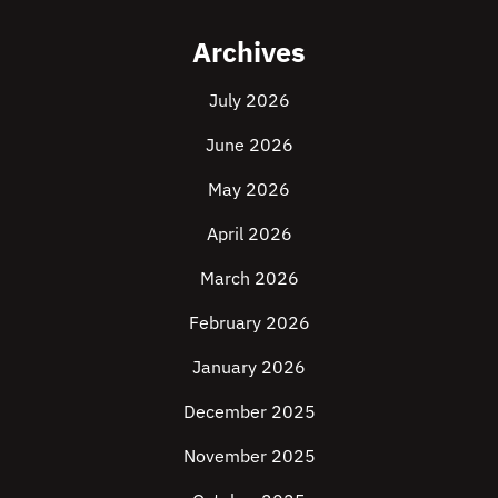
Archives
July 2026
June 2026
May 2026
April 2026
March 2026
February 2026
January 2026
December 2025
November 2025