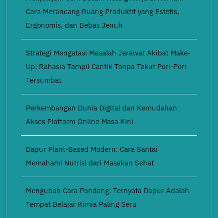
Cara Merancang Ruang Produktif yang Estetis,
Ergonomis, dan Bebas Jenuh
Strategi Mengatasi Masalah Jerawat Akibat Make-
Up: Rahasia Tampil Cantik Tanpa Takut Pori-Pori
Tersumbat
Perkembangan Dunia Digital dan Kemudahan
Akses Platform Online Masa Kini
Dapur Plant-Based Modern: Cara Santai
Memahami Nutrisi dari Masakan Sehat
Mengubah Cara Pandang: Ternyata Dapur Adalah
Tempat Belajar Kimia Paling Seru