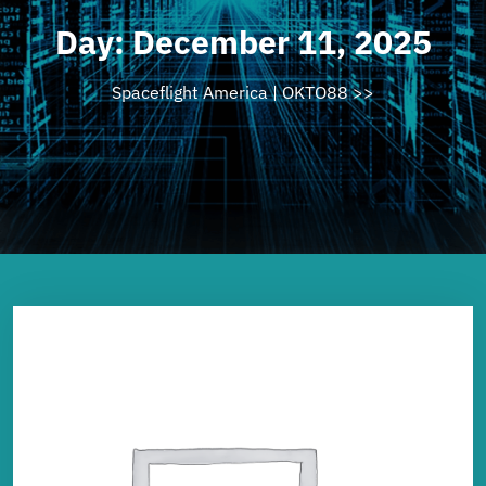
Day:
December 11, 2025
Spaceflight America | OKTO88
>>