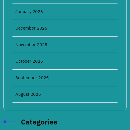
January 2026
December 2025
November 2025
October 2025
September 2025
August 2025
Categories