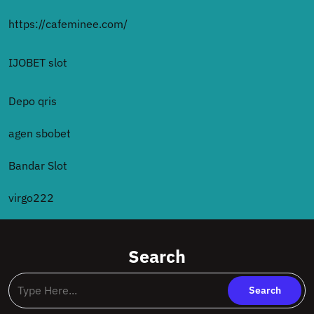
https://cafeminee.com/
IJOBET slot
Depo qris
agen sbobet
Bandar Slot
virgo222
Search