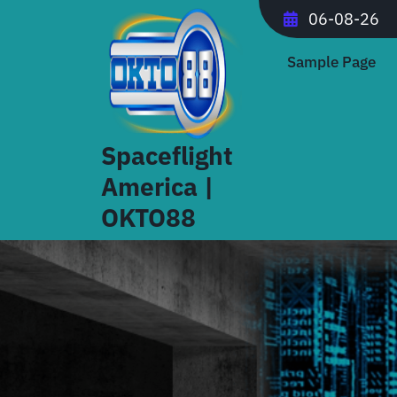
Skip
06-08-26
to
content
Sample Page
Spaceflight
America |
OKTO88