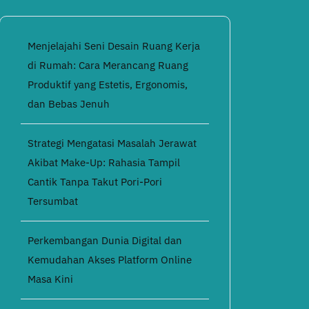
Menjelajahi Seni Desain Ruang Kerja
di Rumah: Cara Merancang Ruang
Produktif yang Estetis, Ergonomis,
dan Bebas Jenuh
Strategi Mengatasi Masalah Jerawat
Akibat Make-Up: Rahasia Tampil
Cantik Tanpa Takut Pori-Pori
Tersumbat
Perkembangan Dunia Digital dan
Kemudahan Akses Platform Online
Masa Kini