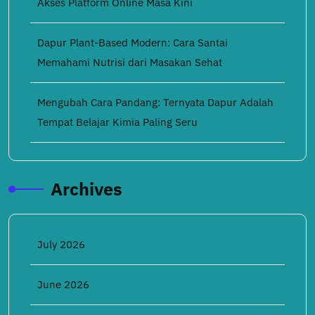
Akses Platform Online Masa Kini
Dapur Plant-Based Modern: Cara Santai
Memahami Nutrisi dari Masakan Sehat
Mengubah Cara Pandang: Ternyata Dapur Adalah
Tempat Belajar Kimia Paling Seru
Archives
July 2026
June 2026