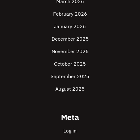
March 2026
February 2026
January 2026
December 2025
November 2025
October 2025
September 2025
August 2025
Meta
Log in