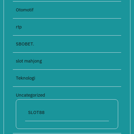
Otomotif
rtp
SBOBET.
slot mahjong
Teknologi
Uncategorized
SLOT88