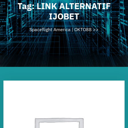
Tag:
LINK ALTERNATIF
IJOBET
Spaceflight America | OKTO88
>>