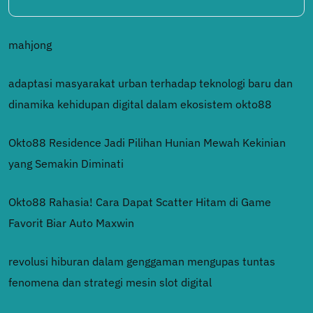
mahjong
adaptasi masyarakat urban terhadap teknologi baru dan
dinamika kehidupan digital dalam ekosistem okto88
Okto88 Residence Jadi Pilihan Hunian Mewah Kekinian
yang Semakin Diminati
Okto88 Rahasia! Cara Dapat Scatter Hitam di Game
Favorit Biar Auto Maxwin
revolusi hiburan dalam genggaman mengupas tuntas
fenomena dan strategi mesin slot digital