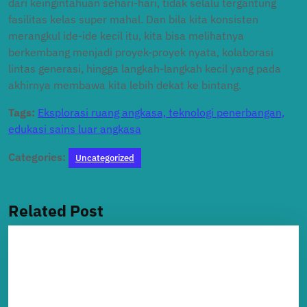
dari keingintahuan sehari-hari, tidak selalu tergantung
fasilitas kelas super mahal. Dan bila kita konsisten
merangkul ide-ide kecil itu, kita bisa melihatnya
berkembang menjadi proyek-proyek nyata, kolaborasi
lintas generasi, hingga langkah-langkah kecil yang pada
akhirnya membawa kita lebih dekat ke bintang.
Tags:
Eksplorasi ruang angkasa, teknologi penerbangan,
edukasi sains luar angkasa
Categories:
Uncategorized
Related Post