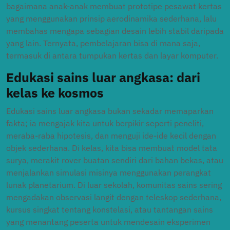
bagaimana anak-anak membuat prototipe pesawat kertas
yang menggunakan prinsip aerodinamika sederhana, lalu
membahas mengapa sebagian desain lebih stabil daripada
yang lain. Ternyata, pembelajaran bisa di mana saja,
termasuk di antara tumpukan kertas dan layar komputer.
Edukasi sains luar angkasa: dari
kelas ke kosmos
Edukasi sains luar angkasa bukan sekadar memaparkan
fakta; ia mengajak kita untuk berpikir seperti peneliti,
meraba-raba hipotesis, dan menguji ide-ide kecil dengan
objek sederhana. Di kelas, kita bisa membuat model tata
surya, merakit rover buatan sendiri dari bahan bekas, atau
menjalankan simulasi misinya menggunakan perangkat
lunak planetarium. Di luar sekolah, komunitas sains sering
mengadakan observasi langit dengan teleskop sederhana,
kursus singkat tentang konstelasi, atau tantangan sains
yang menantang peserta untuk mendesain eksperimen