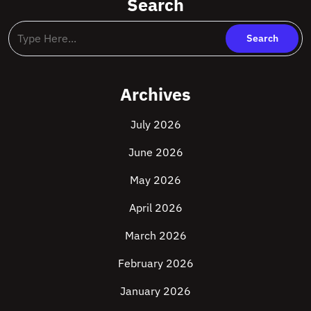
Search
Archives
July 2026
June 2026
May 2026
April 2026
March 2026
February 2026
January 2026