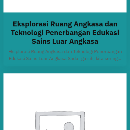
Eksplorasi Ruang Angkasa dan
Teknologi Penerbangan Edukasi
Sains Luar Angkasa
Eksplorasi Ruang Angkasa dan Teknologi Penerbangan
Edukasi Sains Luar Angkasa Sadar ga sih, kita sering…