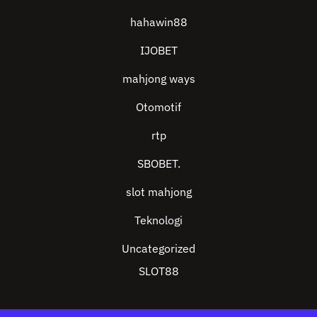
hahawin88
IJOBET
mahjong ways
Otomotif
rtp
SBOBET.
slot mahjong
Teknologi
Uncategorized
SLOT88