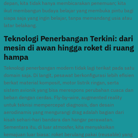
depan, kita tidak hanya membicarakan penemuan; kita
ikut membangun budaya belajar yang membuka pintu bagi
siapa saja yang ingin belajar, tanpa memandang usia atau
latar belakang.
Teknologi Penerbangan Terkini: dari
mesin di awan hingga roket di ruang
hampa
Teknologi penerbangan modern tidak lagi terikat pada satu
domain saja. Di langit, pesawat berkonfigurasi lebih efisien
berkat material komposit, motor listrik ringan, serta
sistem avionik yang bisa merespons perubahan cuaca dan
beban dengan cerdas. Fly-by-wire, augmented reality
untuk teknisi mempercepat diagnosis, dan desain
aerodinamis yang mengurangi drag adalah bagian dari
kisah sehari-hari bandara dan hangar perawatan.
Sementara itu, di luar atmosfer, kita menyaksikan
kemajuan luar biasa: roket berulang pakai (reusable) yang