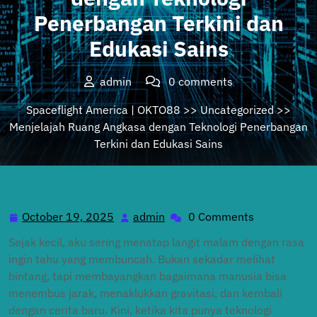
Penerbangan Terkini dan
Edukasi Sains
admin
0 comments
Spaceflight America | OKTO88
>>
Uncategorized
>>
Menjelajah Ruang Angkasa dengan Teknologi Penerbangan
Terkini dan Edukasi Sains
October 19, 2025
admin
0 Comments
October
admin
19,
Sejak kecil, aku sering menatap langit malam dengan rasa
2025
ingin tahu yang membuncah. Bukan sekadar melihat
bintang, tapi membayangkan bagaimana manusia bisa
menembus jarak, menaklukkan gravitasi, dan kembali
dengan cerita baru. Kini, ketika kita punya teknologi