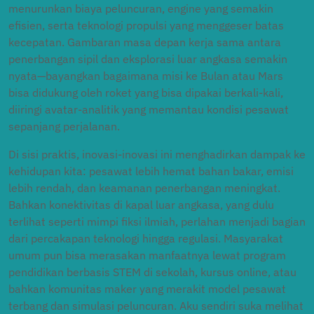
menurunkan biaya peluncuran, engine yang semakin
efisien, serta teknologi propulsi yang menggeser batas
kecepatan. Gambaran masa depan kerja sama antara
penerbangan sipil dan eksplorasi luar angkasa semakin
nyata—bayangkan bagaimana misi ke Bulan atau Mars
bisa didukung oleh roket yang bisa dipakai berkali-kali,
diiringi avatar-analitik yang memantau kondisi pesawat
sepanjang perjalanan.
Di sisi praktis, inovasi-inovasi ini menghadirkan dampak ke
kehidupan kita: pesawat lebih hemat bahan bakar, emisi
lebih rendah, dan keamanan penerbangan meningkat.
Bahkan konektivitas di kapal luar angkasa, yang dulu
terlihat seperti mimpi fiksi ilmiah, perlahan menjadi bagian
dari percakapan teknologi hingga regulasi. Masyarakat
umum pun bisa merasakan manfaatnya lewat program
pendidikan berbasis STEM di sekolah, kursus online, atau
bahkan komunitas maker yang merakit model pesawat
terbang dan simulasi peluncuran. Aku sendiri suka melihat