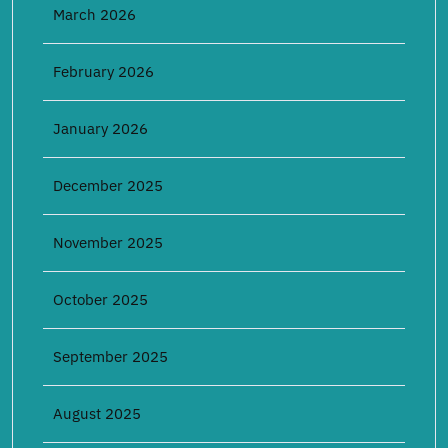
March 2026
February 2026
January 2026
December 2025
November 2025
October 2025
September 2025
August 2025