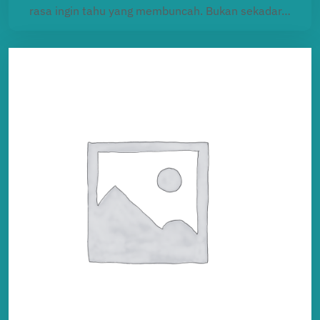
rasa ingin tahu yang membuncah. Bukan sekadar…