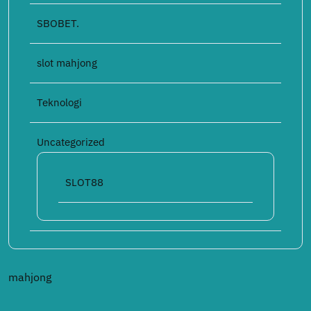
SBOBET.
slot mahjong
Teknologi
Uncategorized
SLOT88
mahjong