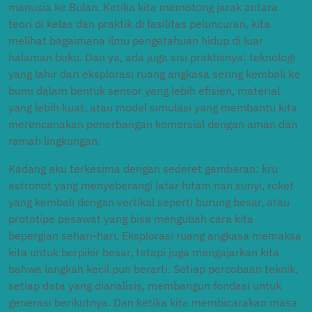
manusia ke Bulan. Ketika kita memotong jarak antara
teori di kelas dan praktik di fasilitas peluncuran, kita
melihat bagaimana ilmu pengetahuan hidup di luar
halaman buku. Dan ya, ada juga sisi praktisnya: teknologi
yang lahir dari eksplorasi ruang angkasa sering kembali ke
bumi dalam bentuk sensor yang lebih efisien, material
yang lebih kuat, atau model simulasi yang membantu kita
merencanakan penerbangan komersial dengan aman dan
ramah lingkungan.
Kadang aku terkesima dengan sederet gambaran: kru
astronot yang menyeberangi latar hitam nan sunyi, roket
yang kembali dengan vertikal seperti burung besar, atau
prototipe pesawat yang bisa mengubah cara kita
bepergian sehari-hari. Eksplorasi ruang angkasa memaksa
kita untuk berpikir besar, tetapi juga mengajarkan kita
bahwa langkah kecil pun berarti. Setiap percobaan teknik,
setiap data yang dianalisis, membangun fondasi untuk
generasi berikutnya. Dan ketika kita membicarakan masa