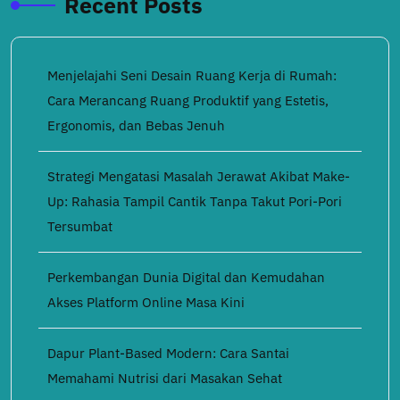
Recent Posts
Menjelajahi Seni Desain Ruang Kerja di Rumah:
Cara Merancang Ruang Produktif yang Estetis,
Ergonomis, dan Bebas Jenuh
Strategi Mengatasi Masalah Jerawat Akibat Make-
Up: Rahasia Tampil Cantik Tanpa Takut Pori-Pori
Tersumbat
Perkembangan Dunia Digital dan Kemudahan
Akses Platform Online Masa Kini
Dapur Plant-Based Modern: Cara Santai
Memahami Nutrisi dari Masakan Sehat