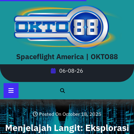
Skip
to
content
Spaceflight America | OKTO88
06-08-26
Posted On October 18, 2025
Menjelajah Langit: Eksplorasi