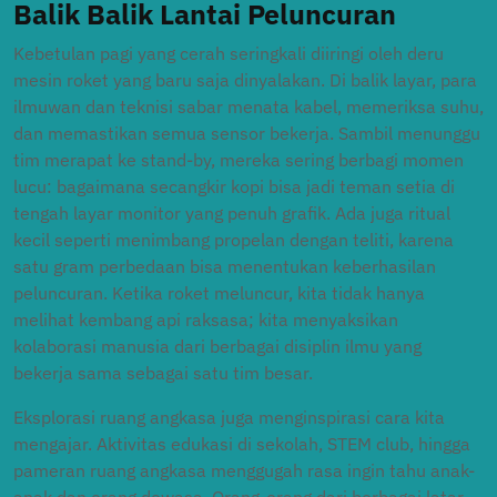
Balik Balik Lantai Peluncuran
Kebetulan pagi yang cerah seringkali diiringi oleh deru
mesin roket yang baru saja dinyalakan. Di balik layar, para
ilmuwan dan teknisi sabar menata kabel, memeriksa suhu,
dan memastikan semua sensor bekerja. Sambil menunggu
tim merapat ke stand-by, mereka sering berbagi momen
lucu: bagaimana secangkir kopi bisa jadi teman setia di
tengah layar monitor yang penuh grafik. Ada juga ritual
kecil seperti menimbang propelan dengan teliti, karena
satu gram perbedaan bisa menentukan keberhasilan
peluncuran. Ketika roket meluncur, kita tidak hanya
melihat kembang api raksasa; kita menyaksikan
kolaborasi manusia dari berbagai disiplin ilmu yang
bekerja sama sebagai satu tim besar.
Eksplorasi ruang angkasa juga menginspirasi cara kita
mengajar. Aktivitas edukasi di sekolah, STEM club, hingga
pameran ruang angkasa menggugah rasa ingin tahu anak-