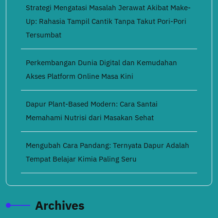
Strategi Mengatasi Masalah Jerawat Akibat Make-
Up: Rahasia Tampil Cantik Tanpa Takut Pori-Pori
Tersumbat
Perkembangan Dunia Digital dan Kemudahan
Akses Platform Online Masa Kini
Dapur Plant-Based Modern: Cara Santai
Memahami Nutrisi dari Masakan Sehat
Mengubah Cara Pandang: Ternyata Dapur Adalah
Tempat Belajar Kimia Paling Seru
Archives