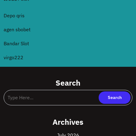
Depo qris
agen sbobet
Bandar Slot
virgo222
Search
Archives
July 2026