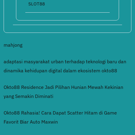
SLOT88
mahjong
adaptasi masyarakat urban terhadap teknologi baru dan
dinamika kehidupan digital dalam ekosistem okto88
Okto88 Residence Jadi Pilihan Hunian Mewah Kekinian
yang Semakin Diminati
Okto88 Rahasia! Cara Dapat Scatter Hitam di Game
Favorit Biar Auto Maxwin