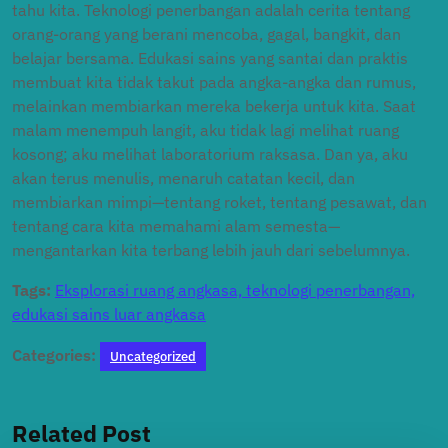
tahu kita. Teknologi penerbangan adalah cerita tentang
orang-orang yang berani mencoba, gagal, bangkit, dan
belajar bersama. Edukasi sains yang santai dan praktis
membuat kita tidak takut pada angka-angka dan rumus,
melainkan membiarkan mereka bekerja untuk kita. Saat
malam menempuh langit, aku tidak lagi melihat ruang
kosong; aku melihat laboratorium raksasa. Dan ya, aku
akan terus menulis, menaruh catatan kecil, dan
membiarkan mimpi—tentang roket, tentang pesawat, dan
tentang cara kita memahami alam semesta—
mengantarkan kita terbang lebih jauh dari sebelumnya.
Tags:
Eksplorasi ruang angkasa, teknologi penerbangan,
edukasi sains luar angkasa
Categories:
Uncategorized
Related Post