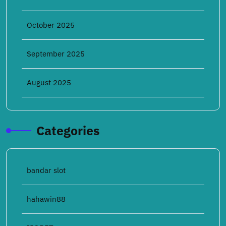
October 2025
September 2025
August 2025
Categories
bandar slot
hahawin88