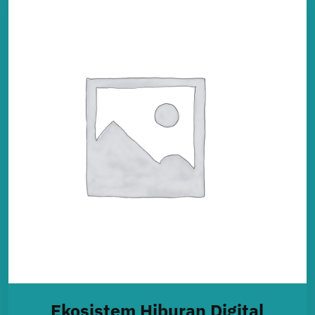
Ekosistem Hiburan Digital