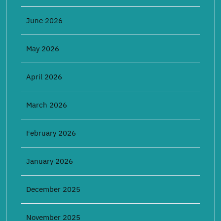
June 2026
May 2026
April 2026
March 2026
February 2026
January 2026
December 2025
November 2025