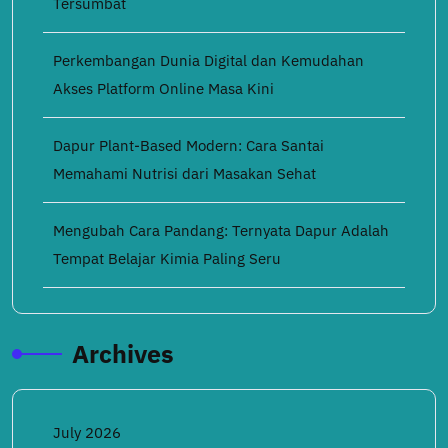
Tersumbat
Perkembangan Dunia Digital dan Kemudahan
Akses Platform Online Masa Kini
Dapur Plant-Based Modern: Cara Santai
Memahami Nutrisi dari Masakan Sehat
Mengubah Cara Pandang: Ternyata Dapur Adalah
Tempat Belajar Kimia Paling Seru
Archives
July 2026