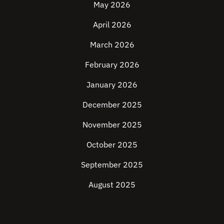
May 2026
April 2026
March 2026
February 2026
January 2026
December 2025
November 2025
October 2025
September 2025
August 2025