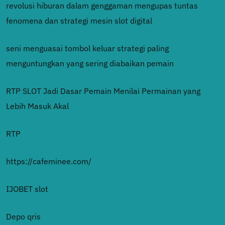
revolusi hiburan dalam genggaman mengupas tuntas
fenomena dan strategi mesin slot digital
seni menguasai tombol keluar strategi paling
menguntungkan yang sering diabaikan pemain
RTP SLOT Jadi Dasar Pemain Menilai Permainan yang
Lebih Masuk Akal
RTP
https://cafeminee.com/
IJOBET slot
Depo qris