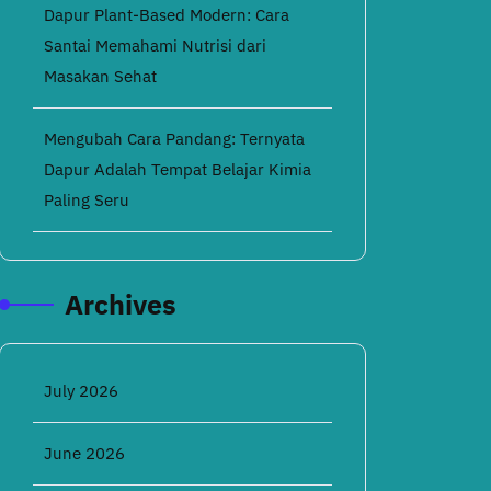
Dapur Plant-Based Modern: Cara
Santai Memahami Nutrisi dari
Masakan Sehat
Mengubah Cara Pandang: Ternyata
Dapur Adalah Tempat Belajar Kimia
Paling Seru
Archives
July 2026
June 2026