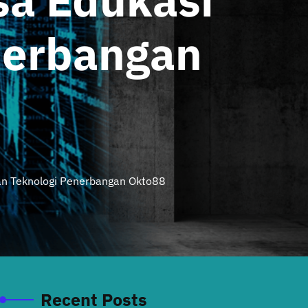
nerbangan
an Teknologi Penerbangan Okto88
Recent Posts