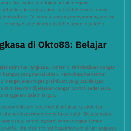
emberi kru waktu dan fokus untuk menjaga
tun kita ke arah praktis: rute lebih efisien, emisi
g lebih intuitif. Ini semua tentang menyambungkan visi
: terbang bisa lebih murah, lebih aman, dan lebih
gkasa di Okto88: Belajar
jar sains luar angkasa. Konten di sini disajikan dengan
an kampus yang menakutkan. Kamu bisa menonton
atau mengerjakan tugas praktikum yang pas dengan
an hukum Newton dijelaskan dengan contoh sederhana,
pa tenggelam dalam jargon.
akapan di kafe: ada modul untuk guru, aktivitas
 kita bereksperimen tanpa takut salah. Belajar sains
i kapan saja, sambil ngobrol santai dengan teman
a nyata, kita bisa melihat bagaimana misi luar angkasa