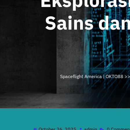
Sains da
Spaceflight America | OKTO88
>
October 26, 2025
admin
0 Commen
October
admin