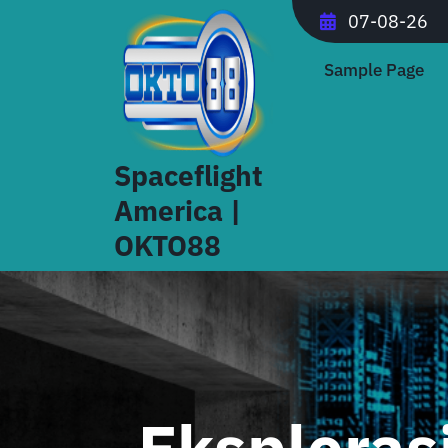
Skip
07-08-26
to
content
Sample Page
Spaceflight
America |
OKTO88
Eksploras